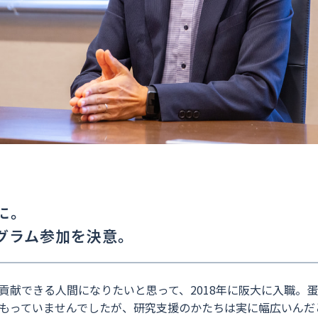
に。
グラム参加を決意。
貢献できる人間になりたいと思って、2018年に阪大に入職。
もっていませんでしたが、研究支援のかたちは実に幅広いんだ