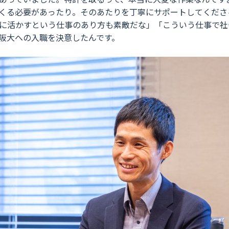
くる必要があったり。そのあたりを丁寧にサポートしてくださ
に活かすという仕事のあり方も素敵だな」「こういう仕事で社
阪大への入職を決意したんです。