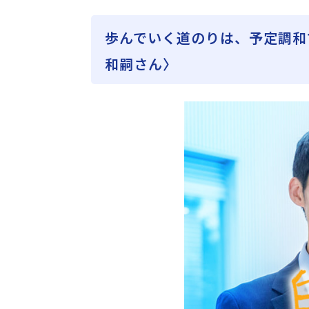
歩んでいく道のりは、予定調和
和嗣さん〉