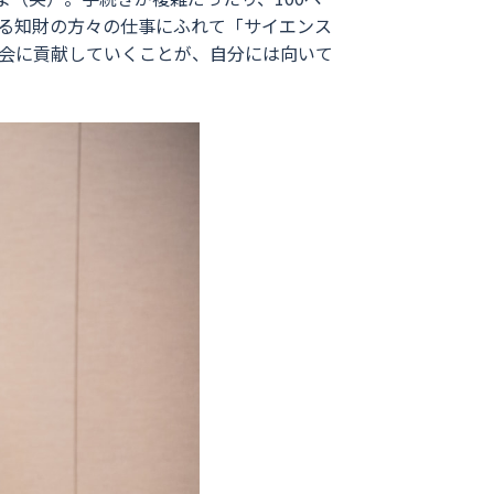
る知財の方々の仕事にふれて「サイエンス
会に貢献していくことが、自分には向いて