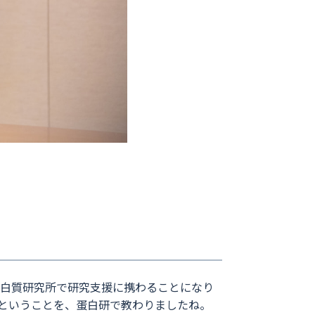
蛋白質研究所で研究支援に携わることになり
ということを、蛋白研で教わりましたね。