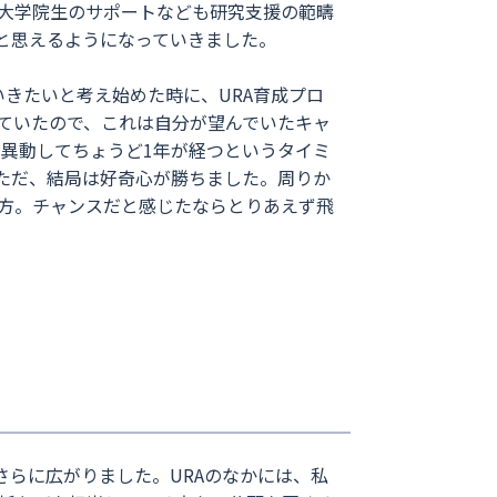
大学院生のサポートなども研究支援の範疇
と思えるようになっていきました。
きたいと考え始めた時に、URA育成プロ
ていたので、これは自分が望んでいたキャ
に異動してちょうど1年が経つというタイミ
ただ、結局は好奇心が勝ちました。周りか
い方。チャンスだと感じたならとりあえず飛
さらに広がりました。URAのなかには、私