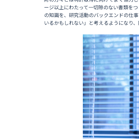
ージ以上にわたって一切隙のない書類をつ
の知識を、研究活動のバックエンドの仕事
いるかもしれない」と考えるようになり、