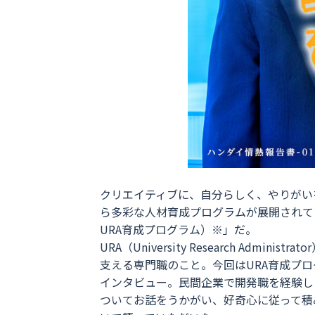
クリエイティブに、自分らしく、やりがい
ら多彩な人材育成プログラムが展開されて
URA育成プログラム）※」だ。
URA（University Research 
支える専門職のこと。今回はURA育成プ
インタビュー。民間企業で開発職を経験し
ついてお話をうかがい、好奇心に従って積