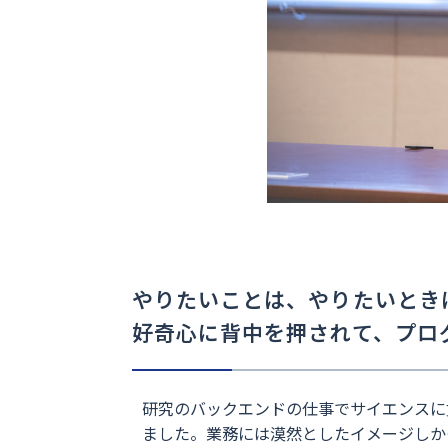
やりたいことは、やりたいとき
好奇心に背中を押されて、プロ
研究のバックエンドの仕事でサイエンスに
ました。業務には漠然としたイメージしか