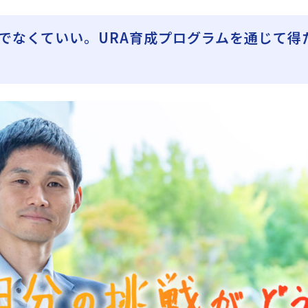
でなくていい。URA育成プログラムを通じて得