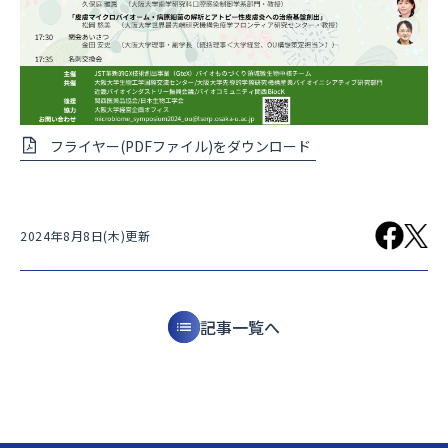
フライヤー(PDFファイル)をダウンロード
2024年8月8日(木)更新
記事一覧へ