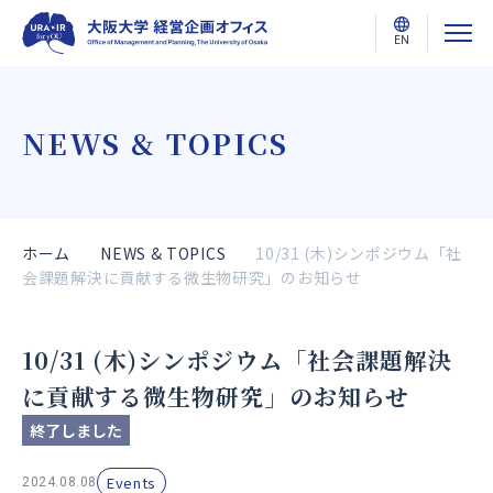
EN
NEWS & TOPICS
ホーム
NEWS & TOPICS
10/31 (木)シンポジウム「社
会課題解決に貢献する微生物研究」のお知らせ
10/31 (木)シンポジウム「社会課題解決
に貢献する微生物研究」のお知らせ
終了しました
Events
2024.08.08