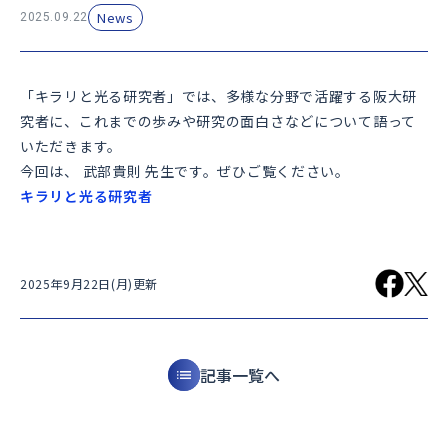
News
2025.09.22
「キラリと光る研究者」では、多様な分野で活躍する阪大研
究者に、これまでの歩みや研究の面白さなどについて語って
いただきます。
今回は、 武部貴則 先生です。ぜひご覧ください。
キラリと光る研究者
2025年9月22日(月)更新
記事一覧へ