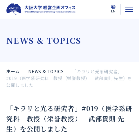
EN
NEWS & TOPICS
ホーム
NEWS & TOPICS
「キラリと光る研究者」
#019（医学系研究科 教授（栄誉教授） 武部貴則 先生）を
公開しました
「キラリと光る研究者」#019（医学系研
究科 教授（栄誉教授） 武部貴則 先
生）を公開しました