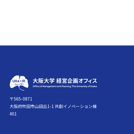
〒565-0871
大阪府吹田市山田丘1-1 共創イノベーション棟
401