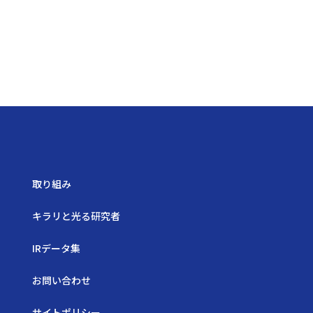
取り組み
キラリと光る研究者
IRデータ集
お問い合わせ
サイトポリシー