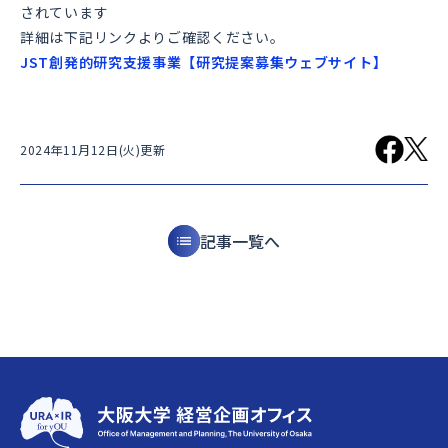
されています
詳細は下記リンクよりご確認ください。
JST創発的研究支援事業【研究提案募集ウェブサイト】
2024年11月12日(火)更新
記事一覧へ