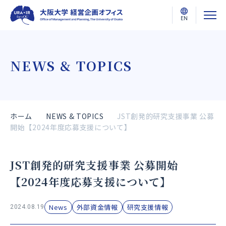
EN
NEWS & TOPICS
ホーム
NEWS & TOPICS
JST創発的研究支援事業 公募
開始【2024年度応募支援について】
JST創発的研究支援事業 公募開始
【2024年度応募支援について】
News
外部資金情報
研究支援情報
2024.08.19