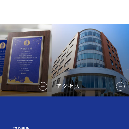
アクセス
取り組み