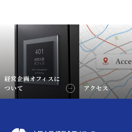
経営企画オフィスに
ついて
アクセス