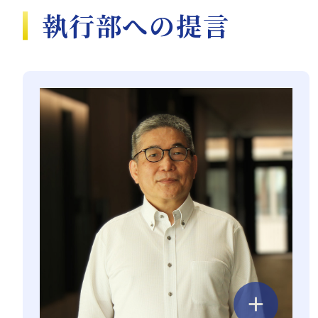
執行部への提言