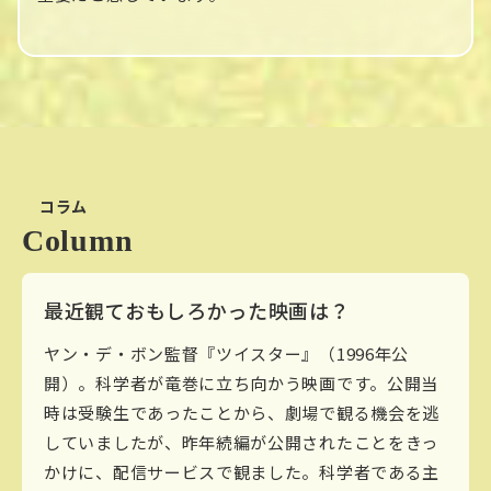
コラム
Column
最近観ておもしろかった映画は？
ヤン・デ・ボン監督『ツイスター』（1996年公
開）。科学者が竜巻に立ち向かう映画です。公開当
時は受験生であったことから、劇場で観る機会を逃
していましたが、昨年続編が公開されたことをきっ
かけに、配信サービスで観ました。科学者である主