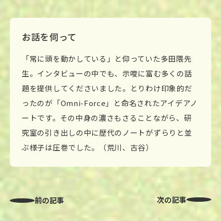
お話を伺って
「常に頭を動かしている」と仰っていた多田隈先
生。インタビューの中でも、示唆に富む多くの話
題を提供してくださいました。とりわけ印象的だ
ったのが「Omni-Force」と命名されたアイデアノ
ートです。その中身の濃さもさることながら、研
究室の引き出しの中に歴代のノートがずらりと並
ぶ様子は圧巻でした。（荒川、古谷）
次の記事
前の記事