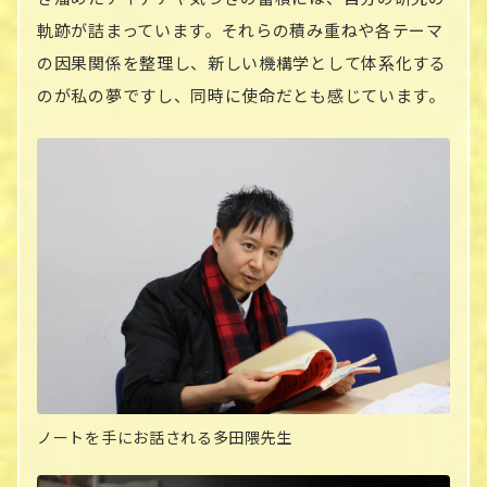
軌跡が詰まっています。それらの積み重ねや各テーマ
の因果関係を整理し、新しい機構学として体系化する
のが私の夢ですし、同時に使命だとも感じています。
ノートを手にお話される多田隈先生