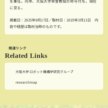
を兼任。同年、大阪大学栄誉教授の称号付与。現在
に至る。
掲載日：2025年9月17日／取材日：2025年3月11日 内
容や経歴は取材当時のものです。
関連リンク
Related Links
大阪大学 ロボット機構学研究グループ
researchmap