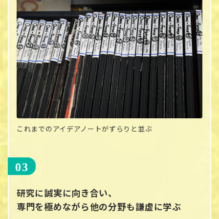
これまでのアイデアノートがずらりと並ぶ
研究に誠実に向き合い、
専門を極めながら他の分野も謙虚に学ぶ