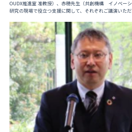
OUDX推進室 准教授）、赤穂先生（共創機構 イノベー
研究の現場で役立つ支援に関して、それぞれご講演いただ