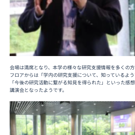
会場は満席となり、本学の様々な研究支援情報を多くの方
フロアからは「学内の研究支援について、知っているよう
「今後の研究活動に繋がる知見を得られた」といった感想
講演会となったようです。