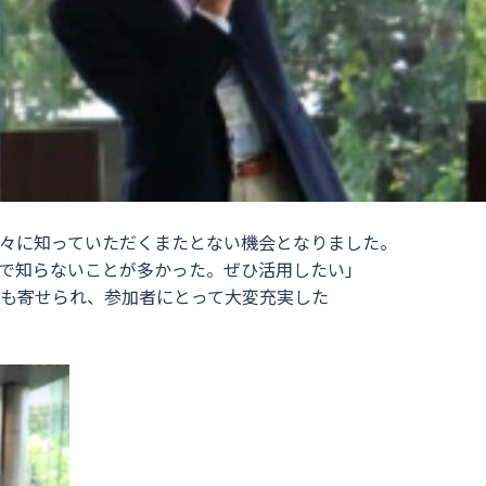
々に知っていただくまたとない機会となりました。
で知らないことが多かった。ぜひ活用したい」
も寄せられ、参加者にとって大変充実した