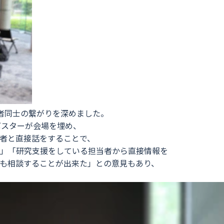
者同士の繋がりを深めました。
ポスターが会場を埋め、
者と直接話をすることで、
」「研究支援をしている担当者から直接情報を
も相談することが出来た」との意見もあり、